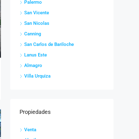
Palermo
San Vicente
San Nicolas
Canning
San Carlos de Bariloche
Lanus Este
Almagro
Villa Urquiza
Propiedades
Venta