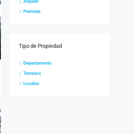
Alquiler
Permuta
Tipo de Propiedad
Departamento
Terrenos
Locales