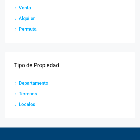
Venta
Alquiler
Permuta
Tipo de Propiedad
Departamento
Terrenos
Locales