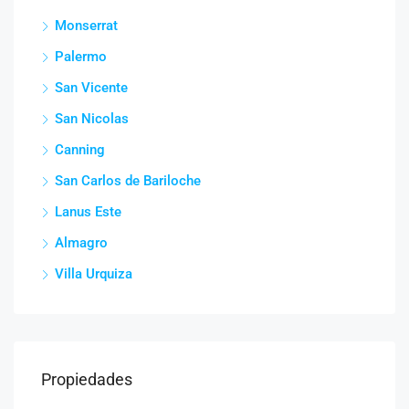
Monserrat
Palermo
San Vicente
San Nicolas
Canning
San Carlos de Bariloche
Lanus Este
Almagro
Villa Urquiza
Propiedades