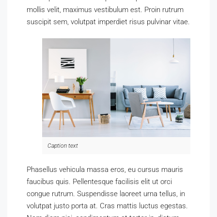
mollis velit, maximus vestibulum est. Proin rutrum
suscipit sem, volutpat imperdiet risus pulvinar vitae.
Caption text
Phasellus vehicula massa eros, eu cursus mauris
faucibus quis. Pellentesque facilisis elit ut orci
congue rutrum. Suspendisse laoreet urna tellus, in
volutpat justo porta at. Cras mattis luctus egestas.