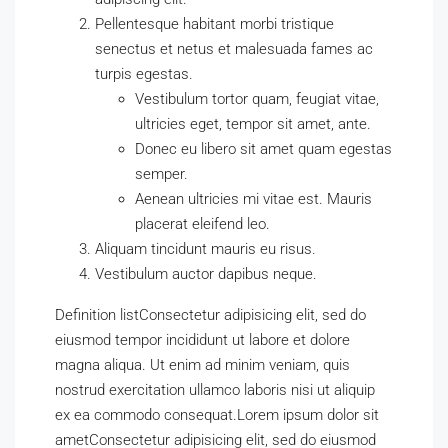
Pellentesque habitant morbi tristique
senectus et netus et malesuada fames ac
turpis egestas.
Vestibulum tortor quam, feugiat vitae,
ultricies eget, tempor sit amet, ante.
Donec eu libero sit amet quam egestas
semper.
Aenean ultricies mi vitae est. Mauris
placerat eleifend leo.
Aliquam tincidunt mauris eu risus.
Vestibulum auctor dapibus neque.
Definition listConsectetur adipisicing elit, sed do
eiusmod tempor incididunt ut labore et dolore
magna aliqua. Ut enim ad minim veniam, quis
nostrud exercitation ullamco laboris nisi ut aliquip
ex ea commodo consequat.Lorem ipsum dolor sit
ametConsectetur adipisicing elit, sed do eiusmod