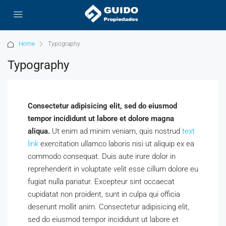
Home
Typography
Typography
Consectetur adipisicing elit, sed do eiusmod
tempor incididunt ut labore et dolore magna
aliqua.
Ut enim ad minim veniam, quis nostrud
text
link
exercitation ullamco laboris nisi ut aliquip ex ea
commodo consequat. Duis aute irure dolor in
reprehenderit in voluptate velit esse cillum dolore eu
fugiat nulla pariatur. Excepteur sint occaecat
cupidatat non proident, sunt in culpa qui officia
deserunt mollit anim. Consectetur adipisicing elit,
sed do eiusmod tempor incididunt ut labore et