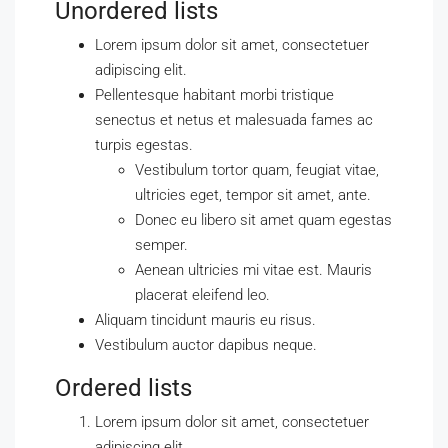
Unordered lists
Lorem ipsum dolor sit amet, consectetuer
adipiscing elit.
Pellentesque habitant morbi tristique
senectus et netus et malesuada fames ac
turpis egestas.
Vestibulum tortor quam, feugiat vitae,
ultricies eget, tempor sit amet, ante.
Donec eu libero sit amet quam egestas
semper.
Aenean ultricies mi vitae est. Mauris
placerat eleifend leo.
Aliquam tincidunt mauris eu risus.
Vestibulum auctor dapibus neque.
Ordered lists
Lorem ipsum dolor sit amet, consectetuer
adipiscing elit.