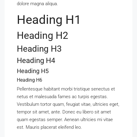
dolore magna aliqua.
Heading H1
Heading H2
Heading H3
Heading H4
Heading H5
Heading H6
Pellentesque habitant morbi tristique senectus et
netus et malesuada fames ac turpis egestas.
Vestibulum tortor quam, feugiat vitae, ultricies eget,
tempor sit amet, ante. Donec eu libero sit amet
quam egestas semper. Aenean ultricies mi vitae
est. Mauris placerat eleifend leo.