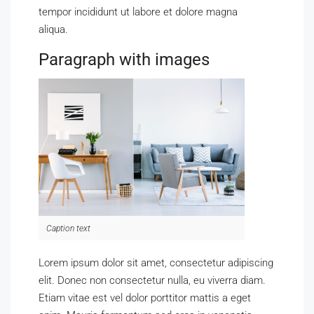
tempor incididunt ut labore et dolore magna
aliqua.
Paragraph with images
Caption text
Lorem ipsum dolor sit amet, consectetur adipiscing
elit. Donec non consectetur nulla, eu viverra diam.
Etiam vitae est vel dolor porttitor mattis a eget