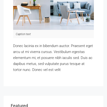
Caption text
Donec lacinia ex in bibendum auctor. Praesent eget
arcu ut mi viverra cursus. Vestibulum egestas
elementum mi, et posuere nibh iaculis sed. Duis ac
dapibus metus, sed vulputate purus tesque at
tortor nunc. Donec vel est velit
Featured