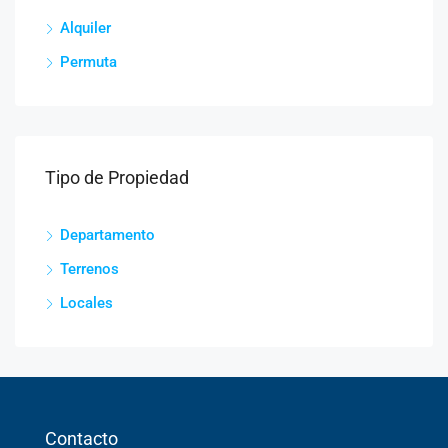
Alquiler
Permuta
Tipo de Propiedad
Departamento
Terrenos
Locales
Contacto