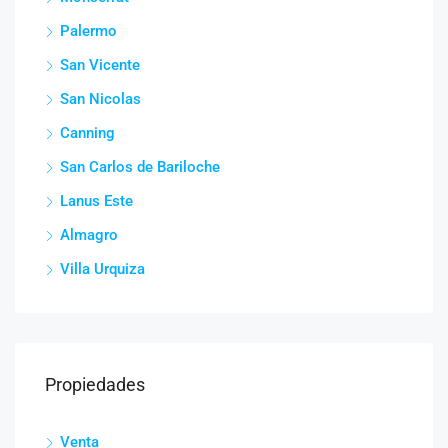
Palermo
San Vicente
San Nicolas
Canning
San Carlos de Bariloche
Lanus Este
Almagro
Villa Urquiza
Propiedades
Venta