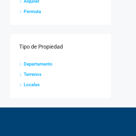
Alquiler
Permuta
Tipo de Propiedad
Departamento
Terrenos
Locales