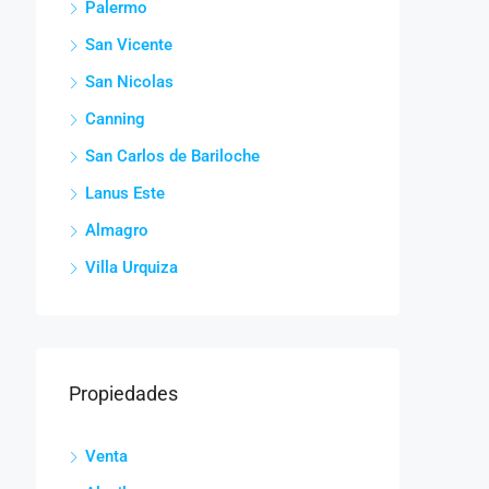
Palermo
San Vicente
San Nicolas
Canning
San Carlos de Bariloche
Lanus Este
Almagro
Villa Urquiza
Propiedades
Venta